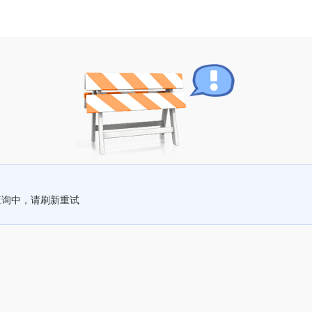
查询中，请刷新重试