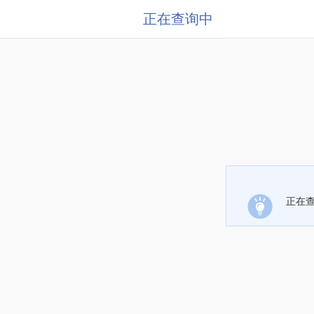
正在查询中
正在